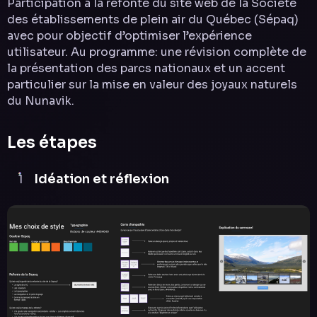
Participation à la refonte du site web de la Société
des établissements de plein air du Québec (Sépaq)
avec pour objectif d’optimiser l’expérience
utilisateur. Au programme: une révision complète de
la présentation des parcs nationaux et un accent
particulier sur la mise en valeur des joyaux naturels
du Nunavik.
Les étapes
Idéation et réflexion
1