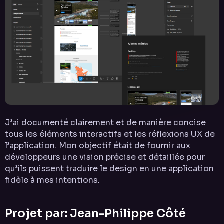
J’ai documenté clairement et de manière concise
tous les éléments interactifs et les réflexions UX de
l’application. Mon objectif était de fournir aux
développeurs une vision précise et détaillée pour
qu’ils puissent traduire le design en une application
fidèle à mes intentions.
Projet par: Jean-Philippe Côté