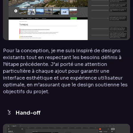
Pour la conception, je me suis inspiré de designs
existants tout en respectant les besoins définis à
l’étape précédente. J’ai porté une attention
particulière à chaque ajout pour garantir une
interface esthétique et une expérience utilisateur
optimale, en m’assurant que le design soutienne les
objectifs du projet.
Hand-off
3